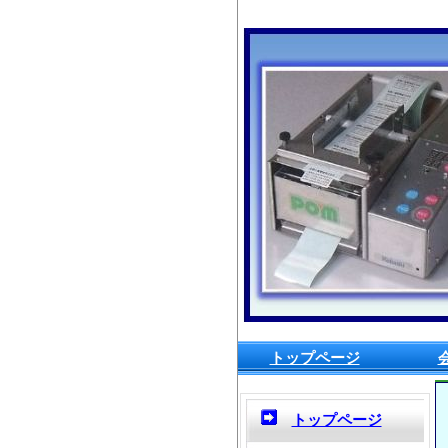
トップページ