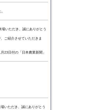
た。
来場いただき、誠にありがとう
で、ご紹介させていただきま
1月23日付の「日本農業新聞」
来場いただき、誠にありがとう