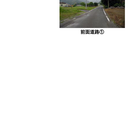
前面道路①