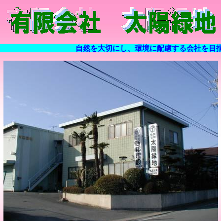
自然を大切にし、環境に配慮する会社を目指