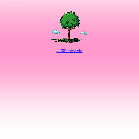
お問い合わせ